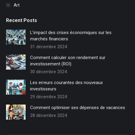
Art
Recent Posts
L’impact des crises économiques sur les
marchés financiers
31 décembre 2024
Comment calculer son rendement sur
investissement (ROI)
30 décembre 2024
Les erreurs courantes des nouveaux
investisseurs
29 décembre 2024
Comment optimiser ses dépenses de vacances
28 décembre 2024