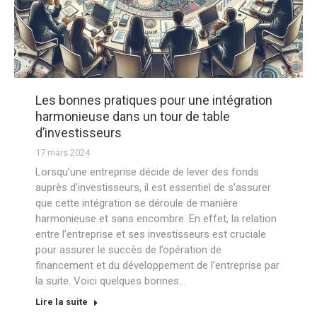
Les bonnes pratiques pour une intégration
harmonieuse dans un tour de table
d’investisseurs
17 mars 2024
Lorsqu’une entreprise décide de lever des fonds
auprès d’investisseurs, il est essentiel de s’assurer
que cette intégration se déroule de manière
harmonieuse et sans encombre. En effet, la relation
entre l’entreprise et ses investisseurs est cruciale
pour assurer le succès de l’opération de
financement et du développement de l’entreprise par
la suite. Voici quelques bonnes…
Lire la suite