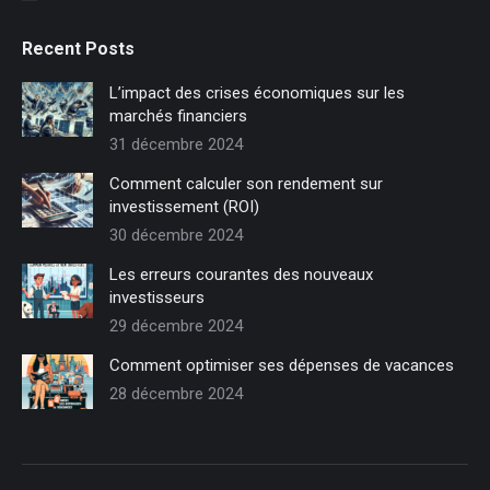
Recent Posts
L’impact des crises économiques sur les
marchés financiers
31 décembre 2024
Comment calculer son rendement sur
investissement (ROI)
30 décembre 2024
Les erreurs courantes des nouveaux
investisseurs
29 décembre 2024
Comment optimiser ses dépenses de vacances
28 décembre 2024