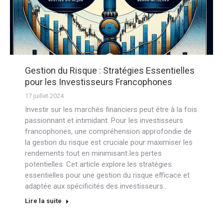
Gestion du Risque : Stratégies Essentielles
pour les Investisseurs Francophones
17 juillet 2024
Investir sur les marchés financiers peut être à la fois
passionnant et intimidant. Pour les investisseurs
francophones, une compréhension approfondie de
la gestion du risque est cruciale pour maximiser les
rendements tout en minimisant les pertes
potentielles. Cet article explore les stratégies
essentielles pour une gestion du risque efficace et
adaptée aux spécificités des investisseurs…
Lire la suite