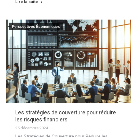
Lire la suite
Perspectives Économiques
Les stratégies de couverture pour réduire
les risques financiers
25 décembre 2024
Les Stratégies de Couverture pour Réduire les