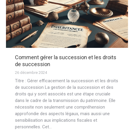
Comment gérer la succession et les droits
de succession
26 décembre 2024
Titre : Gérer efficacement la succession et les droits
de succession La gestion de la succession et des
droits qui y sont associés est une étape cruciale
dans le cadre de la transmission du patrimoine. Elle
nécessite non seulement une compréhension
approfondie des aspects légaux, mais aussi une
sensibilisation aux implications fiscales et
personnelles. Cet…