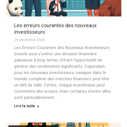
Les erreurs courantes des nouveaux
investisseurs
29 décembre 2024
Les Erreurs Courantes des Nouveaux Investisseurs
Investir peut s’avérer une décision financière
judicieuse à long terme, offrant l’opportunité de
générer des rendements significatifs. Cependant,
pour les nouveaux investisseurs, naviguer dans le
monde complexe des marchés financiers peut être
un défi de taille. Certes, chaque investisseur peut
commettre des erreurs, mais certaines d’entre elles
sont particulièrement…
Lire la suite