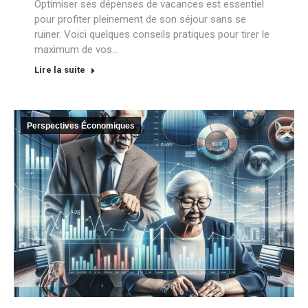
Optimiser ses dépenses de vacances est essentiel
pour profiter pleinement de son séjour sans se
ruiner. Voici quelques conseils pratiques pour tirer le
maximum de vos…
Lire la suite
Perspectives Économiques