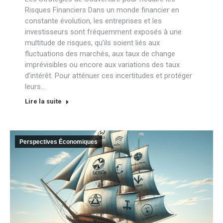
Risques Financiers Dans un monde financier en
constante évolution, les entreprises et les
investisseurs sont fréquemment exposés à une
multitude de risques, qu’ils soient liés aux
fluctuations des marchés, aux taux de change
imprévisibles ou encore aux variations des taux
d’intérêt. Pour atténuer ces incertitudes et protéger
leurs…
Lire la suite
Perspectives Économiques