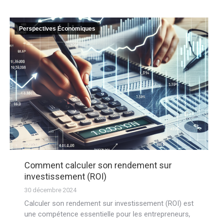
Perspectives Économiques
Comment calculer son rendement sur
investissement (ROI)
30 décembre 2024
Calculer son rendement sur investissement (ROI) est
une compétence essentielle pour les entrepreneurs,