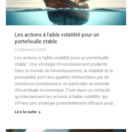
Les actions à faible volatilité pour un
portefeuille stable
24 décembre 2024
Les actions à faible volatilité pour un portefeuille
stable : Une stratégie d’investissement prudente
Dans le monde de l’investissement, la stabilité et la
prévisibilité sont des qualités recherchées par de
nombreux investisseurs, en particulier en période
d’incertitude économique. C’est dans ce contexte
qu’interviennent les actions à faible volatilité, qui
offrent une stratégie potentiellement efficace pour…
Lire la suite