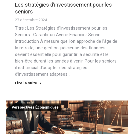
Les stratégies dʼinvestissement pour les
seniors
27 décembre 2024
Titre : Les Stratégies d’Investissement pour les
Seniors : Garantir un Avenir Financier Serein
Introduction À mesure que l’on approche de l’âge de
la retraite, une gestion judicieuse des finances
devient essentielle pour garantir la sécurité et le
bien-être durant les années à venir. Pour les seniors,
il est crucial d’adopter des stratégies
d’investissement adaptées…
Lire la suite
Perspectives Économiques