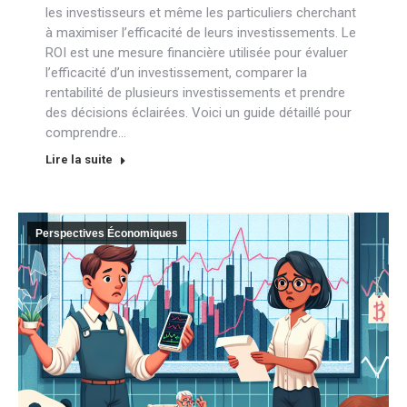
les investisseurs et même les particuliers cherchant
à maximiser l’efficacité de leurs investissements. Le
ROI est une mesure financière utilisée pour évaluer
l’efficacité d’un investissement, comparer la
rentabilité de plusieurs investissements et prendre
des décisions éclairées. Voici un guide détaillé pour
comprendre…
Lire la suite
Perspectives Économiques