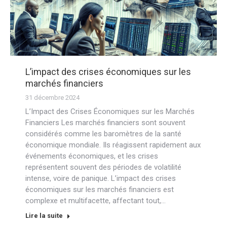
L’impact des crises économiques sur les
marchés financiers
31 décembre 2024
L’Impact des Crises Économiques sur les Marchés
Financiers Les marchés financiers sont souvent
considérés comme les baromètres de la santé
économique mondiale. Ils réagissent rapidement aux
événements économiques, et les crises
représentent souvent des périodes de volatilité
intense, voire de panique. L’impact des crises
économiques sur les marchés financiers est
complexe et multifacette, affectant tout,…
Lire la suite