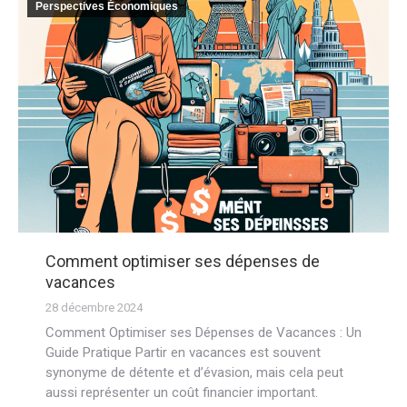
Perspectives Économiques
Comment optimiser ses dépenses de
vacances
28 décembre 2024
Comment Optimiser ses Dépenses de Vacances : Un
Guide Pratique Partir en vacances est souvent
synonyme de détente et d’évasion, mais cela peut
aussi représenter un coût financier important.