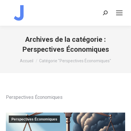
Recherche
:
Archives de la catégorie :
Perspectives Économiques
Vous êtes ici :
Accueil
Catégorie "Perspectives Économiques"
Perspectives Économiques
Perspectives Économiques