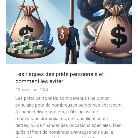
Les risques des prêts personnels et
comment les éviter
25 novembre 2024
Les prêts personnels sont devenus une option
populaire pour de nombreuses personnes cherchant
à financer divers projets, qu’il s’agisse de
rénovations domiciliaires, de consolidation de
dettes, ou de financer des occasions spéciales. Bien
qu’ils offrent de nombreux avantages tels que la