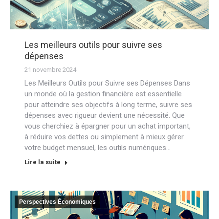
Les meilleurs outils pour suivre ses
dépenses
21 novembre 2024
Les Meilleurs Outils pour Suivre ses Dépenses Dans
un monde où la gestion financière est essentielle
pour atteindre ses objectifs à long terme, suivre ses
dépenses avec rigueur devient une nécessité. Que
vous cherchiez à épargner pour un achat important,
à réduire vos dettes ou simplement à mieux gérer
votre budget mensuel, les outils numériques…
Lire la suite
Perspectives Économiques