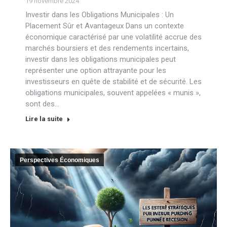
19 novembre 2024
Investir dans les Obligations Municipales : Un
Placement Sûr et Avantageux Dans un contexte
économique caractérisé par une volatilité accrue des
marchés boursiers et des rendements incertains,
investir dans les obligations municipales peut
représenter une option attrayante pour les
investisseurs en quête de stabilité et de sécurité. Les
obligations municipales, souvent appelées « munis »,
sont des…
Lire la suite
Perspectives Économiques