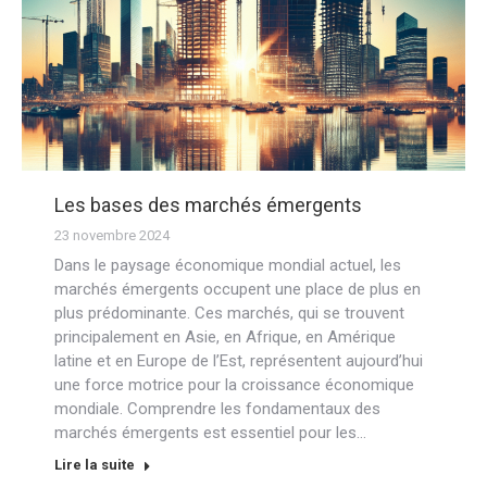
Les bases des marchés émergents
23 novembre 2024
Dans le paysage économique mondial actuel, les
marchés émergents occupent une place de plus en
plus prédominante. Ces marchés, qui se trouvent
principalement en Asie, en Afrique, en Amérique
latine et en Europe de l’Est, représentent aujourd’hui
une force motrice pour la croissance économique
mondiale. Comprendre les fondamentaux des
marchés émergents est essentiel pour les…
Lire la suite