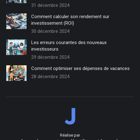
31 décembre 2024
Comment calculer son rendement sur
investissement (ROI)
30 décembre 2024
Les erreurs courantes des nouveaux
investisseurs
29 décembre 2024
Comment optimiser ses dépenses de vacances
28 décembre 2024
Réalise par