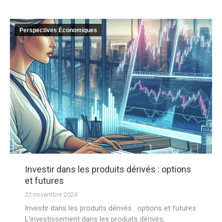
Perspectives Économiques
Investir dans les produits dérivés : options
et futures
22 novembre 2024
Investir dans les produits dérivés : options et futures
L’investissement dans les produits dérivés,