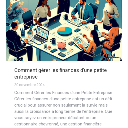
Comment gérer les finances dʼune petite
entreprise
20 novembre 2024
Comment Gérer les Finances d’une Petite Entreprise
Gérer les finances d’une petite entreprise est un défi
crucial pour assurer non seulement la survie mais
aussi la croissance à long terme de l’entreprise. Que
vous soyez un entrepreneur débutant ou un
gestionnaire chevronné, une gestion financière