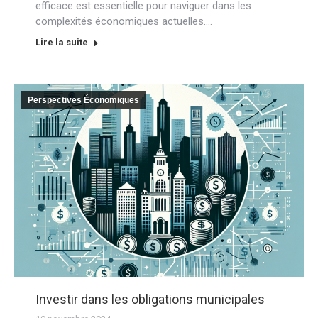
efficace est essentielle pour naviguer dans les
complexités économiques actuelles.…
Lire la suite
Perspectives Économiques
Investir dans les obligations municipales