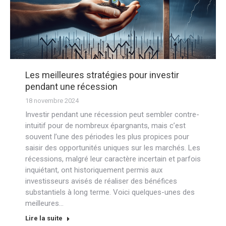
Les meilleures stratégies pour investir
pendant une récession
18 novembre 2024
Investir pendant une récession peut sembler contre-
intuitif pour de nombreux épargnants, mais c’est
souvent l’une des périodes les plus propices pour
saisir des opportunités uniques sur les marchés. Les
récessions, malgré leur caractère incertain et parfois
inquiétant, ont historiquement permis aux
investisseurs avisés de réaliser des bénéfices
substantiels à long terme. Voici quelques-unes des
meilleures…
Lire la suite