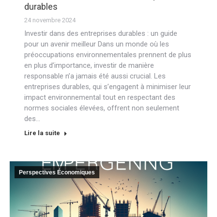
durables
24 novembre 2024
Investir dans des entreprises durables : un guide
pour un avenir meilleur Dans un monde où les
préoccupations environnementales prennent de plus
en plus d’importance, investir de manière
responsable n’a jamais été aussi crucial. Les
entreprises durables, qui s’engagent à minimiser leur
impact environnemental tout en respectant des
normes sociales élevées, offrent non seulement
des…
Lire la suite
Perspectives Économiques