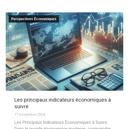
Perspectives Économiques
Les principaux indicateurs économiques à
suivre
17 novembre 2024
Les Principaux Indicateurs Économiques à Suivre
Dans le monde économique moderne, comprendre