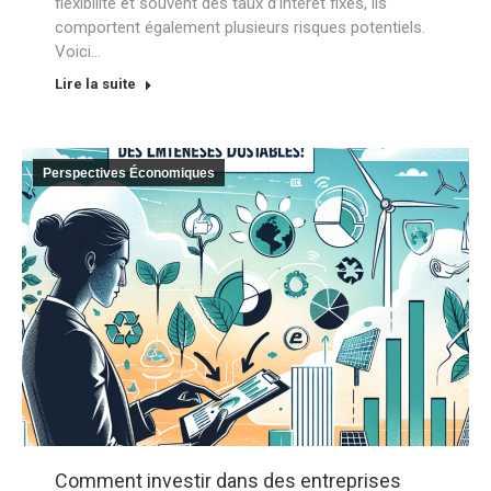
flexibilité et souvent des taux d’intérêt fixes, ils
comportent également plusieurs risques potentiels.
Voici…
Lire la suite
Perspectives Économiques
Comment investir dans des entreprises