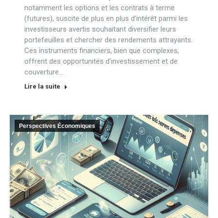
notamment les options et les contrats à terme
(futures), suscite de plus en plus d’intérêt parmi les
investisseurs avertis souhaitant diversifier leurs
portefeuilles et chercher des rendements attrayants.
Ces instruments financiers, bien que complexes,
offrent des opportunités d’investissement et de
couverture…
Lire la suite
Perspectives Économiques