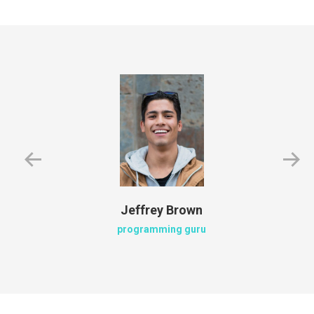
Jeffrey Brown
programming guru