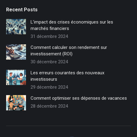
Recent Posts
L’impact des crises économiques sur les
marchés financiers
31 décembre 2024
Comment calculer son rendement sur
investissement (ROI)
30 décembre 2024
Les erreurs courantes des nouveaux
investisseurs
29 décembre 2024
Comment optimiser ses dépenses de vacances
28 décembre 2024