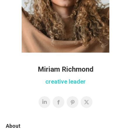
Miriam Richmond
creative leader
About