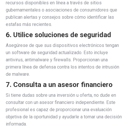
recursos disponibles en línea a través de sitios
gubernamentales o asociaciones de consumidores que
publican alertas y consejos sobre cómo identificar las
estafas más recientes.
6. Utilice soluciones de seguridad
Asegúrese de que sus dispositivos electrónicos tengan
un software de seguridad actualizado. Esto incluye
antivirus, antimalware y firewalls. Proporcionan una
primera línea de defensa contra los intentos de intrusión
de malware.
7. Consulta a un asesor financiero
Si tiene dudas sobre una inversión u oferta, no dude en
consultar con un asesor financiero independiente. Este
profesional es capaz de proporcionar una evaluación
objetiva de la oportunidad y ayudarle a tomar una decisión
informada.