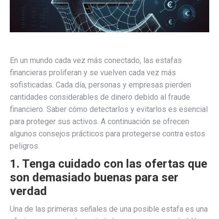
En un mundo cada vez más conectado, las estafas
financieras proliferan y se vuelven cada vez más
sofisticadas. Cada día, personas y empresas pierden
cantidades considerables de dinero debido al fraude
financiero. Saber cómo detectarlos y evitarlos es esencial
para proteger sus activos. A continuación se ofrecen
algunos consejos prácticos para protegerse contra estos
peligros.
1. Tenga cuidado con las ofertas que
son demasiado buenas para ser
verdad
Una de las primeras señales de una posible estafa es una