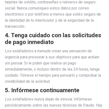
tarjetas de crédito, contraseñas o números de seguro
social. Nunca comuniques estos datos por correo
electrónico o por teléfono a menos que estés seguro de
la identidad de tu interlocutor y de la seguridad de la
transacción.
4. Tenga cuidado con las solicitudes
de pago inmediato
Los estafadores a menudo crean una sensación de
urgencia para presionar a sus objetivos para que actúen
sin pensar. Si le piden que realice un pago
inmediatamente, o incluso dentro de las 24 horas, tenga
cuidado. Tómese el tiempo para pensarlo y comprobar la
credibilidad de la solicitud.
5. Infórmese continuamente
Los estafadores nunca dejan de innovar. Infórmese
periódicamente sobre las nuevas técnicas de fraude. Hay