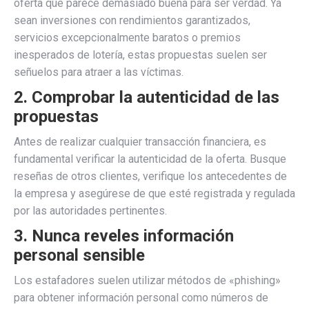
oferta que parece demasiado buena para ser verdad. Ya
sean inversiones con rendimientos garantizados,
servicios excepcionalmente baratos o premios
inesperados de lotería, estas propuestas suelen ser
señuelos para atraer a las víctimas.
2. Comprobar la autenticidad de las
propuestas
Antes de realizar cualquier transacción financiera, es
fundamental verificar la autenticidad de la oferta. Busque
reseñas de otros clientes, verifique los antecedentes de
la empresa y asegúrese de que esté registrada y regulada
por las autoridades pertinentes.
3. Nunca reveles información
personal sensible
Los estafadores suelen utilizar métodos de «phishing»
para obtener información personal como números de