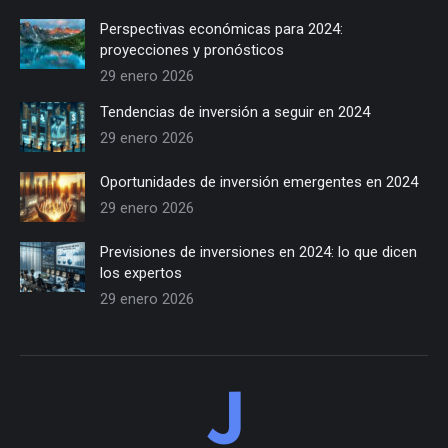
Perspectivas económicas para 2024:
proyecciones y pronósticos
29 enero 2026
Tendencias de inversión a seguir en 2024
29 enero 2026
Oportunidades de inversión emergentes en 2024
29 enero 2026
Previsiones de inversiones en 2024: lo que dicen
los expertos
29 enero 2026