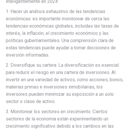
inteligentemente en 2024:
1. Hacer un análisis exhaustivo de las tendencias
económicas: es importante monitorear de cerca las
tendencias económicas globales, incluidas las tasas de
interés, la inflación, el crecimiento económico y las
políticas gubernamentales. Una comprensión clara de
estas tendencias puede ayudar a tomar decisiones de
inversión informadas.
2. Diversifique su cartera: La diversificación es esencial
para reducir el riesgo en una cartera de inversiones. Al
invertir en una variedad de activos, como acciones, bonos,
materias primas e inversiones inmobiliarias, los
inversores pueden minimizar su exposición a un solo
sector o clase de activo.
3. Monitorear los sectores en crecimiento: Ciertos
sectores de la economía están experimentando un
crecimiento significativo debido a los cambios en las