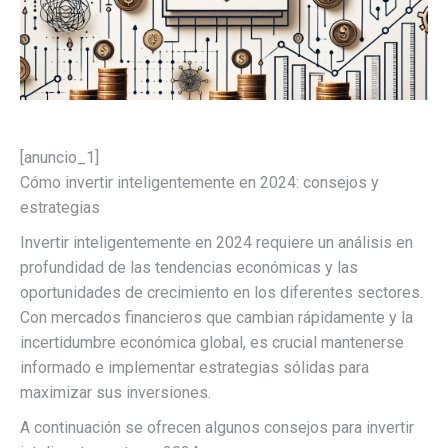
[anuncio_1]
Cómo invertir inteligentemente en 2024: consejos y
estrategias
Invertir inteligentemente en 2024 requiere un análisis en
profundidad de las tendencias económicas y las
oportunidades de crecimiento en los diferentes sectores.
Con mercados financieros que cambian rápidamente y la
incertidumbre económica global, es crucial mantenerse
informado e implementar estrategias sólidas para
maximizar sus inversiones.
A continuación se ofrecen algunos consejos para invertir