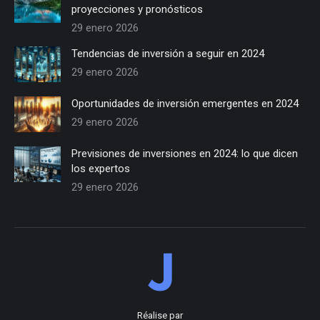
proyecciones y pronósticos
29 enero 2026
Tendencias de inversión a seguir en 2024
29 enero 2026
Oportunidades de inversión emergentes en 2024
29 enero 2026
Previsiones de inversiones en 2024: lo que dicen
los expertos
29 enero 2026
Réalise par