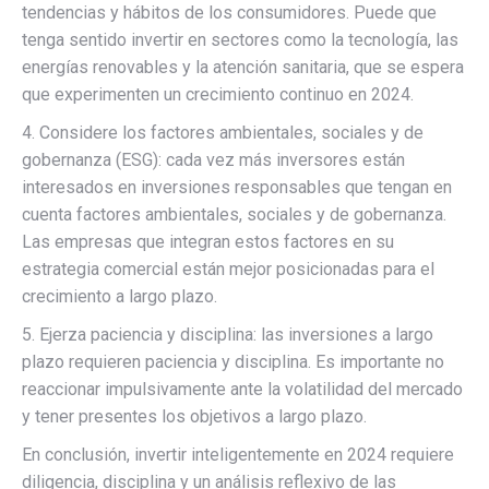
tendencias y hábitos de los consumidores. Puede que
tenga sentido invertir en sectores como la tecnología, las
energías renovables y la atención sanitaria, que se espera
que experimenten un crecimiento continuo en 2024.
4. Considere los factores ambientales, sociales y de
gobernanza (ESG): cada vez más inversores están
interesados ​​en inversiones responsables que tengan en
cuenta factores ambientales, sociales y de gobernanza.
Las empresas que integran estos factores en su
estrategia comercial están mejor posicionadas para el
crecimiento a largo plazo.
5. Ejerza paciencia y disciplina: las inversiones a largo
plazo requieren paciencia y disciplina. Es importante no
reaccionar impulsivamente ante la volatilidad del mercado
y tener presentes los objetivos a largo plazo.
En conclusión, invertir inteligentemente en 2024 requiere
diligencia, disciplina y un análisis reflexivo de las