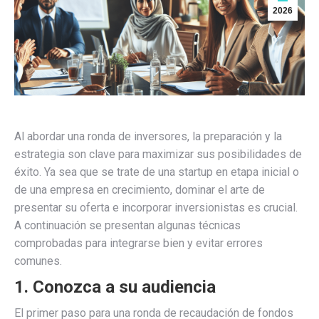
2026
Al abordar una ronda de inversores, la preparación y la
estrategia son clave para maximizar sus posibilidades de
éxito. Ya sea que se trate de una startup en etapa inicial o
de una empresa en crecimiento, dominar el arte de
presentar su oferta e incorporar inversionistas es crucial.
A continuación se presentan algunas técnicas
comprobadas para integrarse bien y evitar errores
comunes.
1. Conozca a su audiencia
El primer paso para una ronda de recaudación de fondos