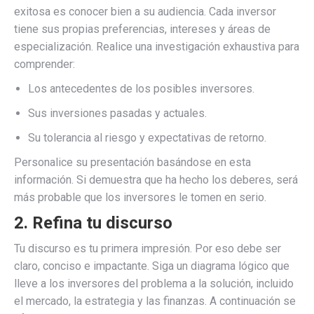
exitosa es conocer bien a su audiencia. Cada inversor
tiene sus propias preferencias, intereses y áreas de
especialización. Realice una investigación exhaustiva para
comprender:
Los antecedentes de los posibles inversores.
Sus inversiones pasadas y actuales.
Su tolerancia al riesgo y expectativas de retorno.
Personalice su presentación basándose en esta
información. Si demuestra que ha hecho los deberes, será
más probable que los inversores le tomen en serio.
2. Refina tu discurso
Tu discurso es tu primera impresión. Por eso debe ser
claro, conciso e impactante. Siga un diagrama lógico que
lleve a los inversores del problema a la solución, incluido
el mercado, la estrategia y las finanzas. A continuación se