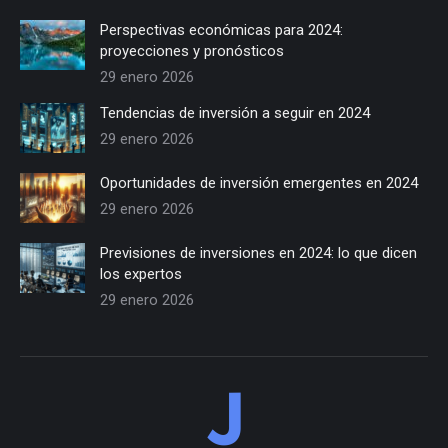
Perspectivas económicas para 2024:
proyecciones y pronósticos
29 enero 2026
Tendencias de inversión a seguir en 2024
29 enero 2026
Oportunidades de inversión emergentes en 2024
29 enero 2026
Previsiones de inversiones en 2024: lo que dicen
los expertos
29 enero 2026