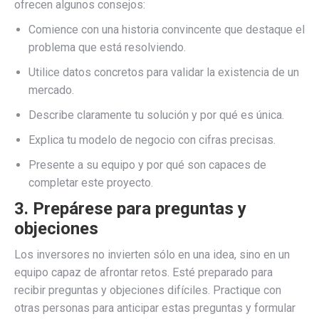
ofrecen algunos consejos:
Comience con una historia convincente que destaque el
problema que está resolviendo.
Utilice datos concretos para validar la existencia de un
mercado.
Describe claramente tu solución y por qué es única.
Explica tu modelo de negocio con cifras precisas.
Presente a su equipo y por qué son capaces de
completar este proyecto.
3. Prepárese para preguntas y
objeciones
Los inversores no invierten sólo en una idea, sino en un
equipo capaz de afrontar retos. Esté preparado para
recibir preguntas y objeciones difíciles. Practique con
otras personas para anticipar estas preguntas y formular