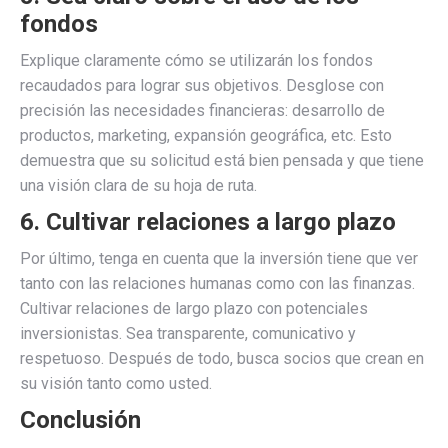
fondos
Explique claramente cómo se utilizarán los fondos
recaudados para lograr sus objetivos. Desglose con
precisión las necesidades financieras: desarrollo de
productos, marketing, expansión geográfica, etc. Esto
demuestra que su solicitud está bien pensada y que tiene
una visión clara de su hoja de ruta.
6. Cultivar relaciones a largo plazo
Por último, tenga en cuenta que la inversión tiene que ver
tanto con las relaciones humanas como con las finanzas.
Cultivar relaciones de largo plazo con potenciales
inversionistas. Sea transparente, comunicativo y
respetuoso. Después de todo, busca socios que crean en
su visión tanto como usted.
Conclusión