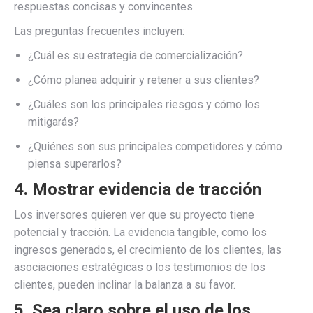
respuestas concisas y convincentes.
Las preguntas frecuentes incluyen:
¿Cuál es su estrategia de comercialización?
¿Cómo planea adquirir y retener a sus clientes?
¿Cuáles son los principales riesgos y cómo los
mitigarás?
¿Quiénes son sus principales competidores y cómo
piensa superarlos?
4. Mostrar evidencia de tracción
Los inversores quieren ver que su proyecto tiene
potencial y tracción. La evidencia tangible, como los
ingresos generados, el crecimiento de los clientes, las
asociaciones estratégicas o los testimonios de los
clientes, pueden inclinar la balanza a su favor.
5. Sea claro sobre el uso de los