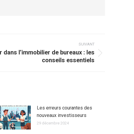
SUIVANT
 dans l’immobilier de bureaux : les
conseils essentiels
Les erreurs courantes des
nouveaux investisseurs
29 décembre 2024