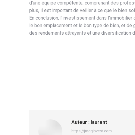
d’une équipe compétente, comprenant des professi
plus, il est important de veiller à ce que le bien so
En conclusion, l’investissement dans l’immobilier 
le bon emplacement et le bon type de bien, et de 
des rendements attrayants et une diversification d
Auteur :
laurent
https://jmcginvest.com