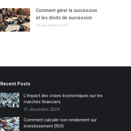
Comment gérer la succession
et les droits de succession
26 décembre 2024
Recent Posts
L’impact des crises économiques sur les
marchés financiers
31 décembre 2024
Comment calculer son rendement sur
investissement (ROI)