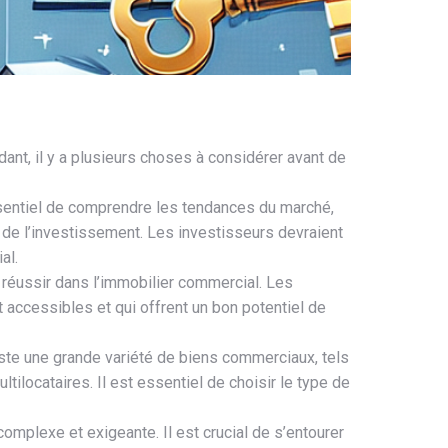
nt, il y a plusieurs choses à considérer avant de
essentiel de comprendre les tendances du marché,
é de l’investissement. Les investisseurs devraient
al.
r réussir dans l’immobilier commercial. Les
 accessibles et qui offrent un bon potentiel de
iste une grande variété de biens commerciaux, tels
ilocataires. Il est essentiel de choisir le type de
omplexe et exigeante. Il est crucial de s’entourer