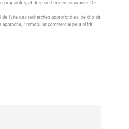
 comptables, et des courtiers en assurance. De
el de faire des recherches approfondies, de choisir
 approche, l’immobilier commercial peut offrir