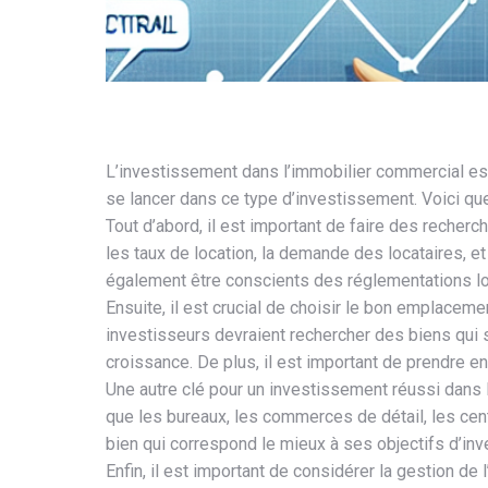
L’investissement dans l’immobilier commercial est
se lancer dans ce type d’investissement. Voici qu
Tout d’abord, il est important de faire des reche
les taux de location, la demande des locataires, et
également être conscients des réglementations loc
Ensuite, il est crucial de choisir le bon emplacem
investisseurs devraient rechercher des biens qui 
croissance. De plus, il est important de prendre en
Une autre clé pour un investissement réussi dans l
que les bureaux, les commerces de détail, les cent
bien qui correspond le mieux à ses objectifs d’inv
Enfin, il est important de considérer la gestion d