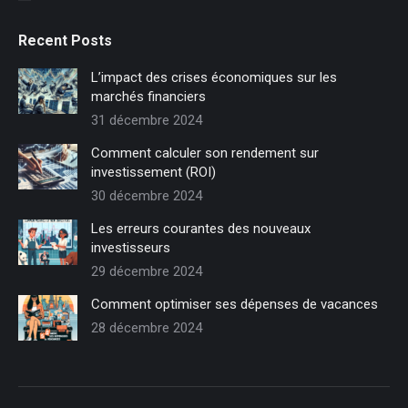
Recent Posts
L’impact des crises économiques sur les
marchés financiers
31 décembre 2024
Comment calculer son rendement sur
investissement (ROI)
30 décembre 2024
Les erreurs courantes des nouveaux
investisseurs
29 décembre 2024
Comment optimiser ses dépenses de vacances
28 décembre 2024