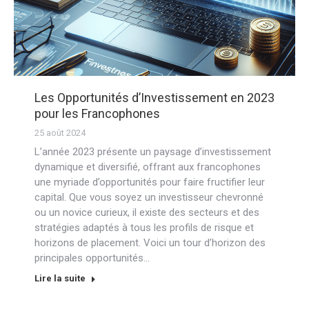
Les Opportunités d’Investissement en 2023
pour les Francophones
25 août 2024
L’année 2023 présente un paysage d’investissement
dynamique et diversifié, offrant aux francophones
une myriade d’opportunités pour faire fructifier leur
capital. Que vous soyez un investisseur chevronné
ou un novice curieux, il existe des secteurs et des
stratégies adaptés à tous les profils de risque et
horizons de placement. Voici un tour d’horizon des
principales opportunités…
Lire la suite