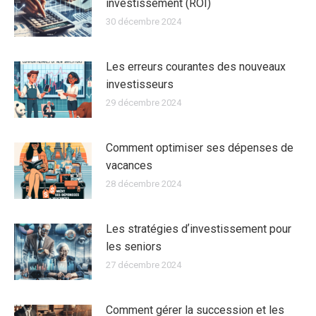
investissement (ROI)
30 décembre 2024
Les erreurs courantes des nouveaux
investisseurs
29 décembre 2024
Comment optimiser ses dépenses de
vacances
28 décembre 2024
Les stratégies dʼinvestissement pour
les seniors
27 décembre 2024
Comment gérer la succession et les