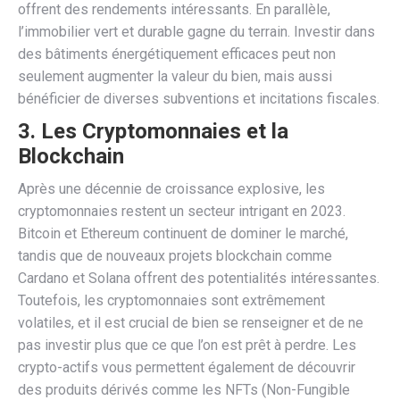
offrent des rendements intéressants. En parallèle,
l’immobilier vert et durable gagne du terrain. Investir dans
des bâtiments énergétiquement efficaces peut non
seulement augmenter la valeur du bien, mais aussi
bénéficier de diverses subventions et incitations fiscales.
3. Les Cryptomonnaies et la
Blockchain
Après une décennie de croissance explosive, les
cryptomonnaies restent un secteur intrigant en 2023.
Bitcoin et Ethereum continuent de dominer le marché,
tandis que de nouveaux projets blockchain comme
Cardano et Solana offrent des potentialités intéressantes.
Toutefois, les cryptomonnaies sont extrêmement
volatiles, et il est crucial de bien se renseigner et de ne
pas investir plus que ce que l’on est prêt à perdre. Les
crypto-actifs vous permettent également de découvrir
des produits dérivés comme les NFTs (Non-Fungible