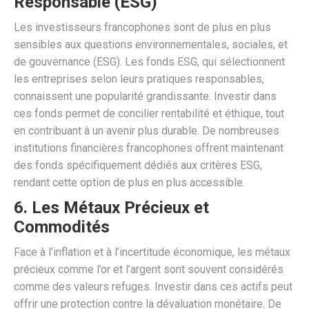
Responsable (ESG)
Les investisseurs francophones sont de plus en plus
sensibles aux questions environnementales, sociales, et
de gouvernance (ESG). Les fonds ESG, qui sélectionnent
les entreprises selon leurs pratiques responsables,
connaissent une popularité grandissante. Investir dans
ces fonds permet de concilier rentabilité et éthique, tout
en contribuant à un avenir plus durable. De nombreuses
institutions financières francophones offrent maintenant
des fonds spécifiquement dédiés aux critères ESG,
rendant cette option de plus en plus accessible.
6. Les Métaux Précieux et
Commodités
Face à l’inflation et à l’incertitude économique, les métaux
précieux comme l’or et l’argent sont souvent considérés
comme des valeurs refuges. Investir dans ces actifs peut
offrir une protection contre la dévaluation monétaire. De