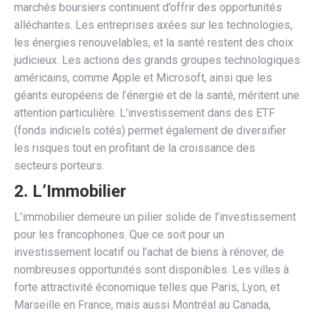
marchés boursiers continuent d’offrir des opportunités
alléchantes. Les entreprises axées sur les technologies,
les énergies renouvelables, et la santé restent des choix
judicieux. Les actions des grands groupes technologiques
américains, comme Apple et Microsoft, ainsi que les
géants européens de l’énergie et de la santé, méritent une
attention particulière. L’investissement dans des ETF
(fonds indiciels cotés) permet également de diversifier
les risques tout en profitant de la croissance des
secteurs porteurs.
2. L’Immobilier
L’immobilier demeure un pilier solide de l’investissement
pour les francophones. Que ce soit pour un
investissement locatif ou l’achat de biens à rénover, de
nombreuses opportunités sont disponibles. Les villes à
forte attractivité économique telles que Paris, Lyon, et
Marseille en France, mais aussi Montréal au Canada,