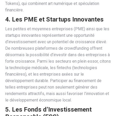
Tokens), qui combinent art numérique et spéculation
financière.
4. Les PME et Startups Innovantes
Les petites et moyennes entreprises (PME) ainsi que les
startups innovantes représentent une opportunité
d’investissement avec un potentiel de croissance élevé.
De nombreuses plateformes de crowdfunding offrent
désormais la possibilité d’investir dans des entreprises à
forte croissance. Parmi les secteurs en plein essor, citons
la technologie médicale, les fintechs (technologies
financières), et les entreprises axées sur le
développement durable. Participer au financement de
telles entreprises peut non seulement générer des
rendements attractifs, mais aussi favoriser l’innovation et
le développement économique local.
5. Les Fonds d’Investissement