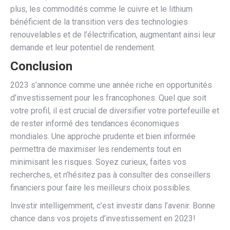
plus, les commodités comme le cuivre et le lithium
bénéficient de la transition vers des technologies
renouvelables et de l’électrification, augmentant ainsi leur
demande et leur potentiel de rendement.
Conclusion
2023 s’annonce comme une année riche en opportunités
d’investissement pour les francophones. Quel que soit
votre profil, il est crucial de diversifier votre portefeuille et
de rester informé des tendances économiques
mondiales. Une approche prudente et bien informée
permettra de maximiser les rendements tout en
minimisant les risques. Soyez curieux, faites vos
recherches, et n’hésitez pas à consulter des conseillers
financiers pour faire les meilleurs choix possibles.
Investir intelligemment, c’est investir dans l’avenir. Bonne
chance dans vos projets d’investissement en 2023!