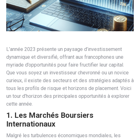
L’année 2023 présente un paysage d’investissement
dynamique et diversifié, offrant aux francophones une
myriade d’opportunités pour faire fructifier leur capital.
Que vous soyez un investisseur chevronné ou un novice
curieux, il existe des secteurs et des stratégies adaptés à
tous les profils de risque et horizons de placement. Voici
un tour d’horizon des principales opportunités à explorer
cette année.
1. Les Marchés Boursiers
Internationaux
Malgré les turbulences économiques mondiales, les