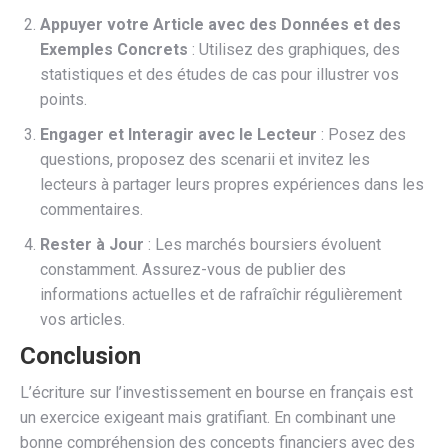
Appuyer votre Article avec des Données et des
Exemples Concrets
: Utilisez des graphiques, des
statistiques et des études de cas pour illustrer vos
points.
Engager et Interagir avec le Lecteur
: Posez des
questions, proposez des scenarii et invitez les
lecteurs à partager leurs propres expériences dans les
commentaires.
Rester à Jour
: Les marchés boursiers évoluent
constamment. Assurez-vous de publier des
informations actuelles et de rafraîchir régulièrement
vos articles.
Conclusion
L’écriture sur l’investissement en bourse en français est
un exercice exigeant mais gratifiant. En combinant une
bonne compréhension des concepts financiers avec des