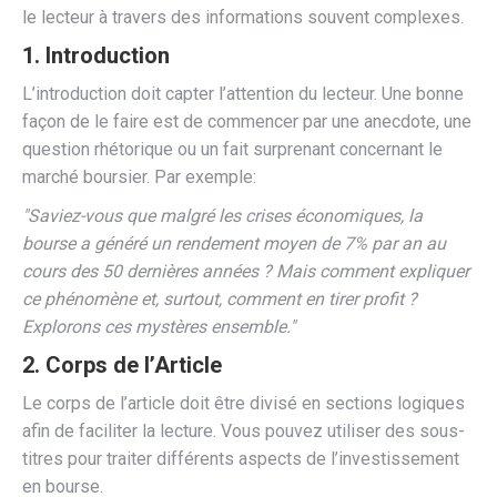
le lecteur à travers des informations souvent complexes.
1. Introduction
L’introduction doit capter l’attention du lecteur. Une bonne
façon de le faire est de commencer par une anecdote, une
question rhétorique ou un fait surprenant concernant le
marché boursier. Par exemple:
"Saviez-vous que malgré les crises économiques, la
bourse a généré un rendement moyen de 7% par an au
cours des 50 dernières années ? Mais comment expliquer
ce phénomène et, surtout, comment en tirer profit ?
Explorons ces mystères ensemble."
2. Corps de l’Article
Le corps de l’article doit être divisé en sections logiques
afin de faciliter la lecture. Vous pouvez utiliser des sous-
titres pour traiter différents aspects de l’investissement
en bourse.