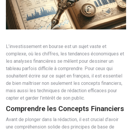
L’investissement en bourse est un sujet vaste et
complexe, où les chiffres, les tendances économiques et
les analyses financières se mêlent pour dessiner un
tableau parfois difficile à comprendre. Pour ceux qui
souhaitent écrire sur ce sujet en français, il est essentiel
de bien maîtriser non seulement les concepts financiers,
mais aussi les techniques de rédaction efficaces pour
capter et garder l’intérêt de son public.
Comprendre les Concepts Financiers
Avant de plonger dans la rédaction, il est crucial d’avoir
une compréhension solide des principes de base de