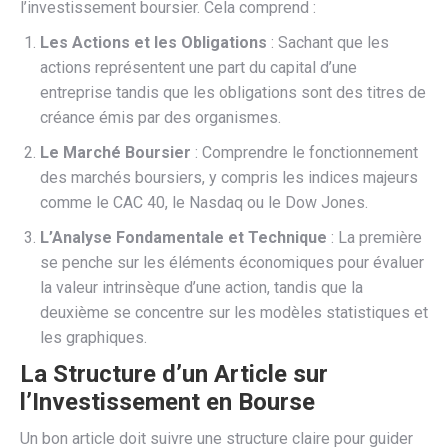
l’investissement boursier. Cela comprend :
Les Actions et les Obligations
: Sachant que les
actions représentent une part du capital d’une
entreprise tandis que les obligations sont des titres de
créance émis par des organismes.
Le Marché Boursier
: Comprendre le fonctionnement
des marchés boursiers, y compris les indices majeurs
comme le CAC 40, le Nasdaq ou le Dow Jones.
L’Analyse Fondamentale et Technique
: La première
se penche sur les éléments économiques pour évaluer
la valeur intrinsèque d’une action, tandis que la
deuxième se concentre sur les modèles statistiques et
les graphiques.
La Structure d’un Article sur
l’Investissement en Bourse
Un bon article doit suivre une structure claire pour guider