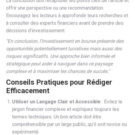
La conclusion doit récapituler les points clés de l’article et
offrir une perspective ou une recommandation.
Encouragez les lecteurs à approfondir leurs recherches et
à consulter des experts financiers avant de prendre des
décisions d’investissement.
"En conclusion, l’investissement en bourse présente des
opportunités potentiellement lucratives mais aussi des
risques significatifs. Une approche bien informée et
stratégique peut aider à naviguer dans ce paysage
complexe et à maximiser les chances de succès."
Conseils Pratiques pour Rédiger
Efficacement
Utiliser un Langage Clair et Accessible
: Évitez le
jargon financier complexe et expliquez toujours les
termes techniques. Un bon article doit être
compréhensible par un large public, qu’il soit novice ou
expérimenté.