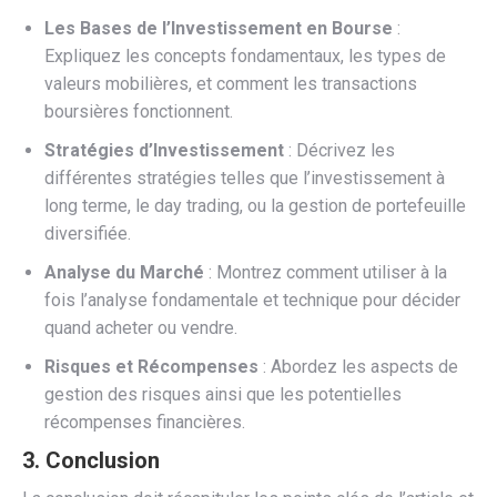
Les Bases de l’Investissement en Bourse
:
Expliquez les concepts fondamentaux, les types de
valeurs mobilières, et comment les transactions
boursières fonctionnent.
Stratégies d’Investissement
: Décrivez les
différentes stratégies telles que l’investissement à
long terme, le day trading, ou la gestion de portefeuille
diversifiée.
Analyse du Marché
: Montrez comment utiliser à la
fois l’analyse fondamentale et technique pour décider
quand acheter ou vendre.
Risques et Récompenses
: Abordez les aspects de
gestion des risques ainsi que les potentielles
récompenses financières.
3. Conclusion