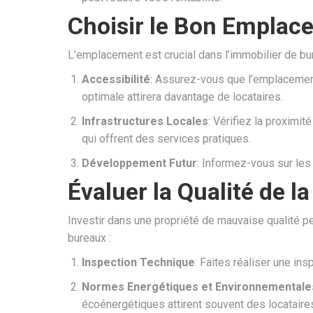
Choisir le Bon Emplac
L’emplacement est crucial dans l’immobilier de bur
Accessibilité
: Assurez-vous que l’emplacement
optimale attirera davantage de locataires.
Infrastructures Locales
: Vérifiez la proxim
qui offrent des services pratiques.
Développement Futur
: Informez-vous sur les
Évaluer la Qualité de la
Investir dans une propriété de mauvaise qualité pe
bureaux :
Inspection Technique
: Faites réaliser une in
Normes Energétiques et Environnementale
écoénergétiques attirent souvent des locataire