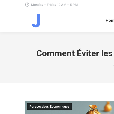
Monday – Friday 10 AM – 5 PM
Ho
Comment Éviter les 
Perspectives Économiques