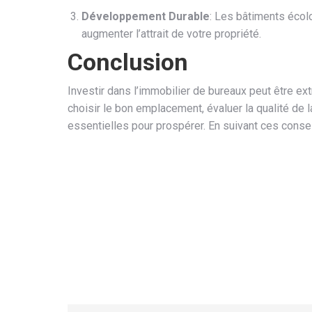
Développement Durable
: Les bâtiments écol
augmenter l’attrait de votre propriété.
Conclusion
Investir dans l’immobilier de bureaux peut être e
choisir le bon emplacement, évaluer la qualité de 
essentielles pour prospérer. En suivant ces cons