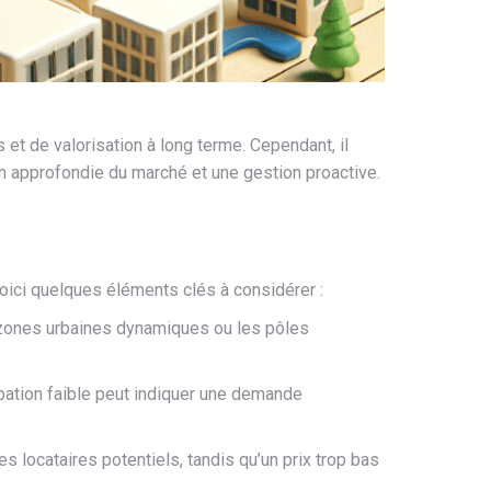
et de valorisation à long terme. Cependant, il
 approfondie du marché et une gestion proactive.
oici quelques éléments clés à considérer :
s zones urbaines dynamiques ou les pôles
pation faible peut indiquer une demande
s locataires potentiels, tandis qu’un prix trop bas