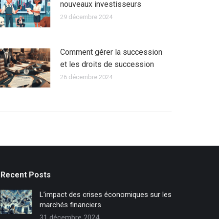
nouveaux investisseurs
29 décembre 2024
Comment gérer la succession
et les droits de succession
26 décembre 2024
Recent Posts
L’impact des crises économiques sur les
marchés financiers
31 décembre 2024