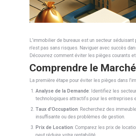
L’immobilier de bureaux est un secteur séduisant p
n’est pas sans risques. Naviguer avec succès dan
Découvrez comment éviter les pièges courants et 
Comprendre le Marché 
La première étape pour éviter les pièges dans l’i
Analyse de la Demande
: Identifiez les sect
technologiques attractifs pour les entreprises 
Taux d’Occupation
: Recherchez des immeubles
insuffisante ou des problèmes de gestion.
Prix de Location
: Comparez les prix de locatio
peut réduire votre rentabilité.