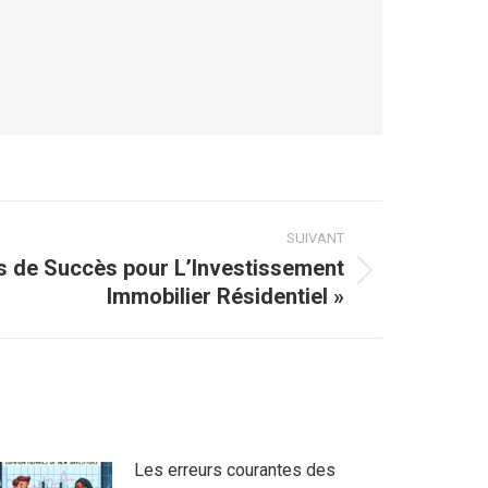
SUIVANT
es de Succès pour L’Investissement
Immobilier Résidentiel »
Les erreurs courantes des