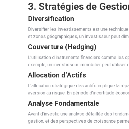
3. Stratégies de Gesti
Diversification
Diversifier les investissements est une technique 
et zones géographiques, un investisseur peut dim
Couverture (Hedging)
L’utilisation d’instruments financiers comme les 
exemple, un investisseur immobilier peut utiliser 
Allocation d’Actifs
L’allocation stratégique des actifs implique la rép
aversion au risque. En période d’incertitude économi
Analyse Fondamentale
Avant d’investir, une analyse détaillée des fondame
gestion, et des perspectives de croissance perme