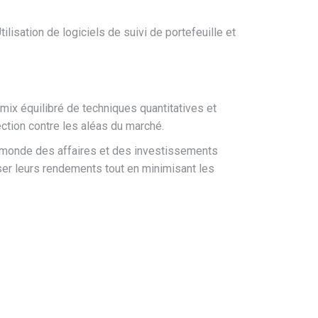
lisation de logiciels de suivi de portefeuille et
mix équilibré de techniques quantitatives et
ection contre les aléas du marché.
 le monde des affaires et des investissements
iser leurs rendements tout en minimisant les