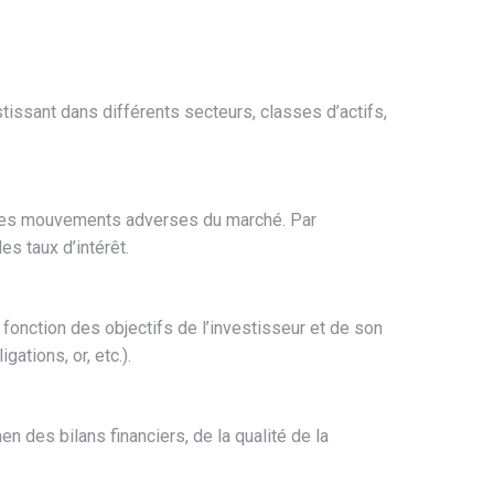
tissant dans différents secteurs, classes d’actifs,
re des mouvements adverses du marché. Par
s taux d’intérêt.
n fonction des objectifs de l’investisseur et de son
ations, or, etc.).
en des bilans financiers, de la qualité de la