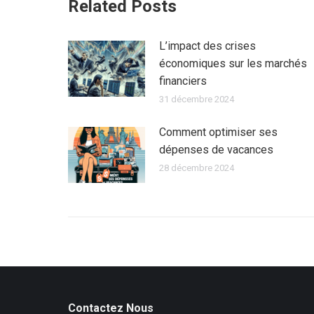
Related Posts
L’impact des crises
économiques sur les marchés
financiers
31 décembre 2024
Comment optimiser ses
dépenses de vacances
28 décembre 2024
Contactez Nous