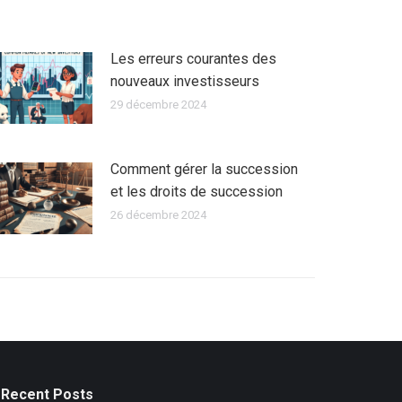
Les erreurs courantes des
nouveaux investisseurs
29 décembre 2024
Comment gérer la succession
et les droits de succession
26 décembre 2024
Recent Posts