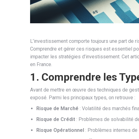
L’investissement comporte toujours une part de ri
Comprendre et gérer ces risques est essentiel pour
impacter les stratégies d’investissement. Cet arti
en France.
1. Comprendre les Typ
Avant de mettre en œuvre des techniques de gestio
exposé. Parmi les principaux types, on retrouve :
Risque de Marché
: Volatilité des marchés fin
Risque de Crédit
: Problèmes de solvabilité de
Risque Opérationnel
: Problèmes internes de 