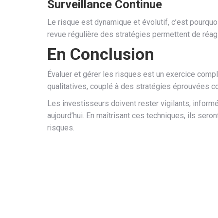
Surveillance Continue
Le risque est dynamique et évolutif, c’est pourquoi
revue régulière des stratégies permettent de réa
En Conclusion
Évaluer et gérer les risques est un exercice compl
qualitatives, couplé à des stratégies éprouvées co
Les investisseurs doivent rester vigilants, inform
aujourd’hui. En maîtrisant ces techniques, ils ser
risques.