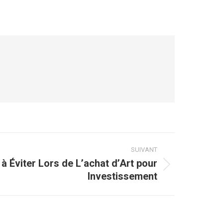
SUIVANT
à Éviter Lors de L’achat d’Art pour
Investissement