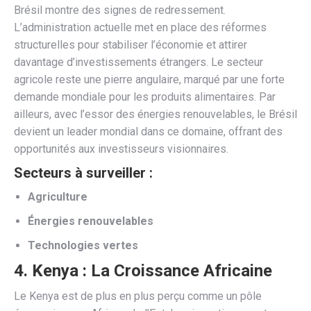
Brésil montre des signes de redressement.
L’administration actuelle met en place des réformes
structurelles pour stabiliser l’économie et attirer
davantage d’investissements étrangers. Le secteur
agricole reste une pierre angulaire, marqué par une forte
demande mondiale pour les produits alimentaires. Par
ailleurs, avec l’essor des énergies renouvelables, le Brésil
devient un leader mondial dans ce domaine, offrant des
opportunités aux investisseurs visionnaires.
Secteurs à surveiller :
Agriculture
Énergies renouvelables
Technologies vertes
4.
Kenya : La Croissance Africaine
Le Kenya est de plus en plus perçu comme un pôle