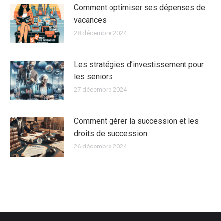
Comment optimiser ses dépenses de
vacances
28 décembre 2024
Les stratégies dʼinvestissement pour
les seniors
27 décembre 2024
Comment gérer la succession et les
droits de succession
26 décembre 2024