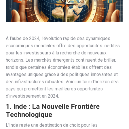
À l’aube de 2024, l’évolution rapide des dynamiques
économiques mondiales offre des opportunités inédites
pour les investisseurs à la recherche de nouveaux
horizons. Les marchés émergents continuent de briller,
tandis que certaines économies établies offrent des
avantages uniques grâce à des politiques innovantes et
des infrastructures robustes. Voici un tour d’horizon des
pays qui promettent les meilleures opportunités
d’investissement en 2024.
1.
Inde : La Nouvelle Frontière
Technologique
L’Inde reste une destination de choix pour les