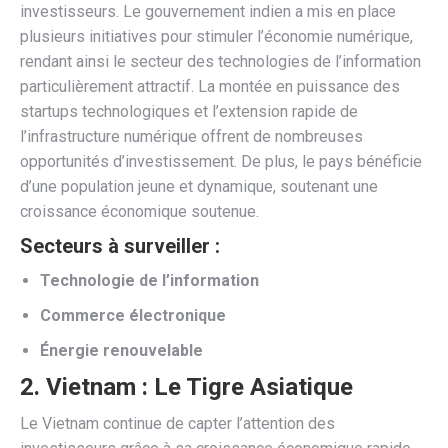
investisseurs. Le gouvernement indien a mis en place
plusieurs initiatives pour stimuler l’économie numérique,
rendant ainsi le secteur des technologies de l’information
particulièrement attractif. La montée en puissance des
startups technologiques et l’extension rapide de
l’infrastructure numérique offrent de nombreuses
opportunités d’investissement. De plus, le pays bénéficie
d’une population jeune et dynamique, soutenant une
croissance économique soutenue.
Secteurs à surveiller :
Technologie de l’information
Commerce électronique
Énergie renouvelable
2.
Vietnam : Le Tigre Asiatique
Le Vietnam continue de capter l’attention des