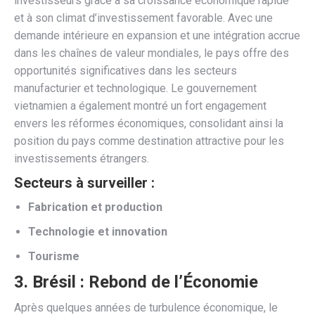
investisseurs grâce à sa croissance économique rapide
et à son climat d’investissement favorable. Avec une
demande intérieure en expansion et une intégration accrue
dans les chaînes de valeur mondiales, le pays offre des
opportunités significatives dans les secteurs
manufacturier et technologique. Le gouvernement
vietnamien a également montré un fort engagement
envers les réformes économiques, consolidant ainsi la
position du pays comme destination attractive pour les
investissements étrangers.
Secteurs à surveiller :
Fabrication et production
Technologie et innovation
Tourisme
3.
Brésil : Rebond de l’Économie
Après quelques années de turbulence économique, le