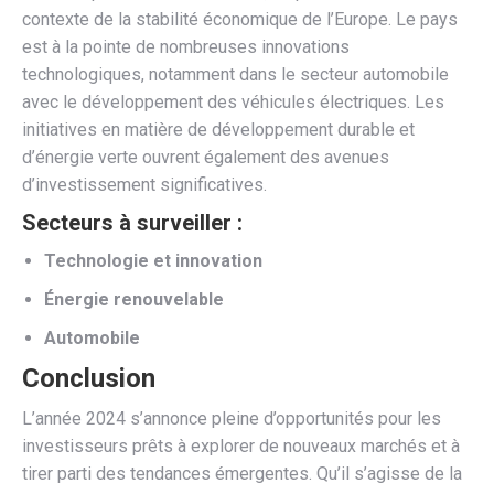
contexte de la stabilité économique de l’Europe. Le pays
est à la pointe de nombreuses innovations
technologiques, notamment dans le secteur automobile
avec le développement des véhicules électriques. Les
initiatives en matière de développement durable et
d’énergie verte ouvrent également des avenues
d’investissement significatives.
Secteurs à surveiller :
Technologie et innovation
Énergie renouvelable
Automobile
Conclusion
L’année 2024 s’annonce pleine d’opportunités pour les
investisseurs prêts à explorer de nouveaux marchés et à
tirer parti des tendances émergentes. Qu’il s’agisse de la