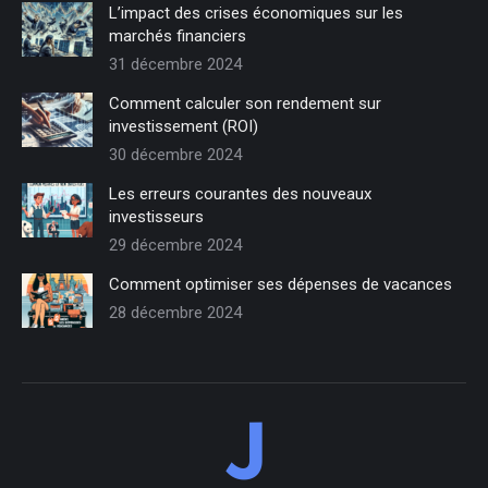
L’impact des crises économiques sur les
marchés financiers
31 décembre 2024
Comment calculer son rendement sur
investissement (ROI)
30 décembre 2024
Les erreurs courantes des nouveaux
investisseurs
29 décembre 2024
Comment optimiser ses dépenses de vacances
28 décembre 2024