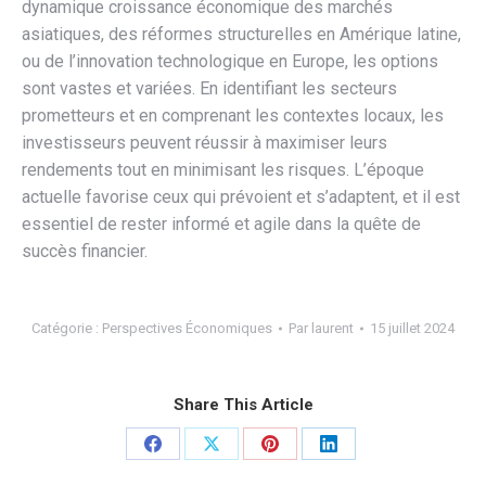
dynamique croissance économique des marchés
asiatiques, des réformes structurelles en Amérique latine,
ou de l’innovation technologique en Europe, les options
sont vastes et variées. En identifiant les secteurs
prometteurs et en comprenant les contextes locaux, les
investisseurs peuvent réussir à maximiser leurs
rendements tout en minimisant les risques. L’époque
actuelle favorise ceux qui prévoient et s’adaptent, et il est
essentiel de rester informé et agile dans la quête de
succès financier.
Catégorie :
Perspectives Économiques
Par
laurent
15 juillet 2024
Share This Article
Partager
Partager
Partager
Partager