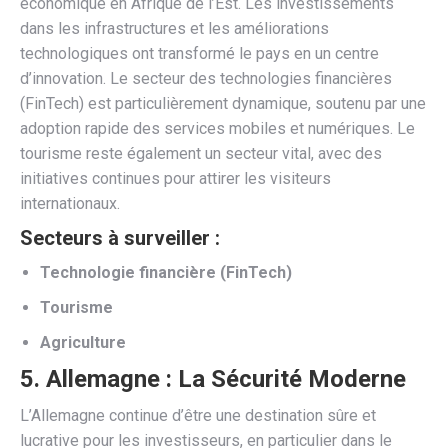
économique en Afrique de l’Est. Les investissements
dans les infrastructures et les améliorations
technologiques ont transformé le pays en un centre
d’innovation. Le secteur des technologies financières
(FinTech) est particulièrement dynamique, soutenu par une
adoption rapide des services mobiles et numériques. Le
tourisme reste également un secteur vital, avec des
initiatives continues pour attirer les visiteurs
internationaux.
Secteurs à surveiller :
Technologie financière (FinTech)
Tourisme
Agriculture
5.
Allemagne : La Sécurité Moderne
L’Allemagne continue d’être une destination sûre et
lucrative pour les investisseurs, en particulier dans le