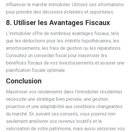
influencer le marché immobilier. Utilisez ces informations
pour prendre des décisions éclairées et opportunes.
8.
Utiliser les Avantages Fiscaux
L’immobilier offre de nombreux avantages fiscaux, tels
que les déductions pour les intérêts hypothécaires, les
amortissements, les frais de gestion ou les réparations.
Consultez un conseiller fiscal pour maximiser les
bénéfices fiscaux de vos investissements et assurer une
planification fiscale optimale.
Conclusion
Maximiser vos rendements dans l’immobilier résidentiel
nécessite une stratégie bien pensée, une gestion
proactive et une adaptabilité aux conditions changeantes
du marché. En suivant ces conseils, vous pourrez non
seulement améliorer vos revenus locatifs et la
valorisation de votre patrimoine, mais aussi sécuriser vos