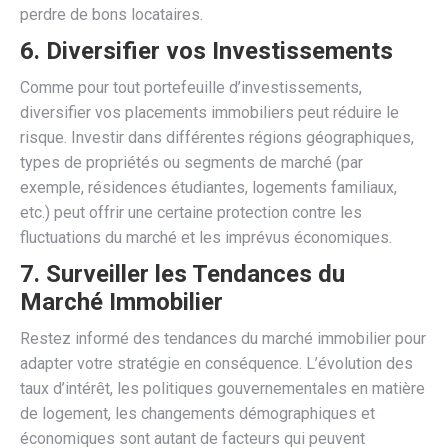
perdre de bons locataires.
6.
Diversifier vos Investissements
Comme pour tout portefeuille d’investissements,
diversifier vos placements immobiliers peut réduire le
risque. Investir dans différentes régions géographiques,
types de propriétés ou segments de marché (par
exemple, résidences étudiantes, logements familiaux,
etc.) peut offrir une certaine protection contre les
fluctuations du marché et les imprévus économiques.
7.
Surveiller les Tendances du
Marché Immobilier
Restez informé des tendances du marché immobilier pour
adapter votre stratégie en conséquence. L’évolution des
taux d’intérêt, les politiques gouvernementales en matière
de logement, les changements démographiques et
économiques sont autant de facteurs qui peuvent