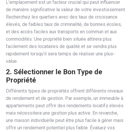
L’emplacement est un facteur crucial qui peut influencer
de manière significative la valeur de votre investissement.
Recherchez les quartiers avec des taux de croissance
élevés, de faibles taux de criminalité, de bonnes écoles,
et des accès faciles aux transports en commun et aux
commodités. Une propriété bien située attirera plus
facilement des locataires de qualité et se vendra plus
rapidement lorsqu’il sera temps de réaliser une plus-
value.
2.
Sélectionner le Bon Type de
Propriété
Différents types de propriétés offrent différents niveaux
de rendement et de gestion. Par exemple, un immeuble à
appartements peut offrir des rendements locatifs élevés
mais nécessitera une gestion plus active. En revanche,
une maison individuelle peut être plus facile à gérer mais
offrir un rendement potentiel plus faible. Évaluez vos