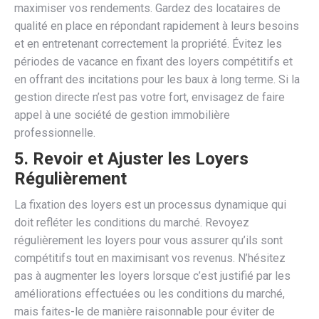
maximiser vos rendements. Gardez des locataires de
qualité en place en répondant rapidement à leurs besoins
et en entretenant correctement la propriété. Évitez les
périodes de vacance en fixant des loyers compétitifs et
en offrant des incitations pour les baux à long terme. Si la
gestion directe n’est pas votre fort, envisagez de faire
appel à une société de gestion immobilière
professionnelle.
5.
Revoir et Ajuster les Loyers
Régulièrement
La fixation des loyers est un processus dynamique qui
doit refléter les conditions du marché. Revoyez
régulièrement les loyers pour vous assurer qu’ils sont
compétitifs tout en maximisant vos revenus. N’hésitez
pas à augmenter les loyers lorsque c’est justifié par les
améliorations effectuées ou les conditions du marché,
mais faites-le de manière raisonnable pour éviter de