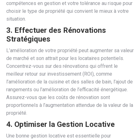
compétences en gestion et votre tolérance au risque pour
choisir le type de propriété qui convient le mieux à votre
situation.
3.
Effectuer des Rénovations
Stratégiques
L’amélioration de votre propriété peut augmenter sa valeur
de marché et son attrait pour les locataires potentiels.
Concentrez-vous sur des rénovations qui offrent le
meilleur retour sur investissement (ROI), comme
l’amélioration de la cuisine et des salles de bain, l’ajout de
rangements ou l’amélioration de l’efficacité énergétique.
Assurez-vous que les coûts de rénovation sont
proportionnels à l’augmentation attendue de la valeur de la
propriété.
4.
Optimiser la Gestion Locative
Une bonne gestion locative est essentielle pour