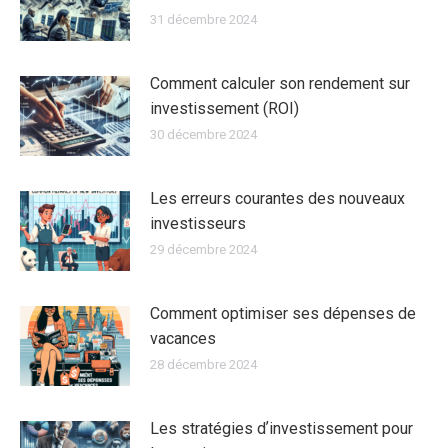
31 décembre 2024
Comment calculer son rendement sur
investissement (ROI)
30 décembre 2024
Les erreurs courantes des nouveaux
investisseurs
29 décembre 2024
Comment optimiser ses dépenses de
vacances
28 décembre 2024
Les stratégies dʼinvestissement pour