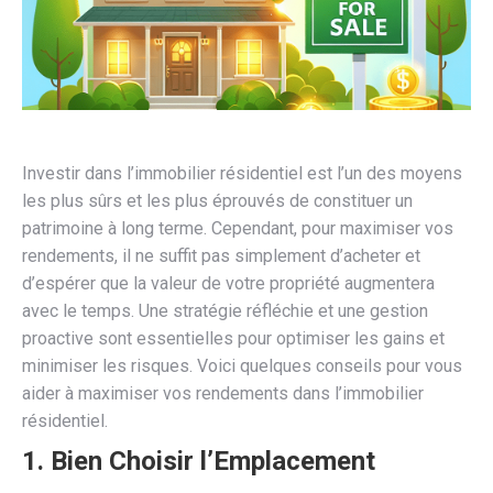
Investir dans l’immobilier résidentiel est l’un des moyens
les plus sûrs et les plus éprouvés de constituer un
patrimoine à long terme. Cependant, pour maximiser vos
rendements, il ne suffit pas simplement d’acheter et
d’espérer que la valeur de votre propriété augmentera
avec le temps. Une stratégie réfléchie et une gestion
proactive sont essentielles pour optimiser les gains et
minimiser les risques. Voici quelques conseils pour vous
aider à maximiser vos rendements dans l’immobilier
résidentiel.
1.
Bien Choisir l’Emplacement