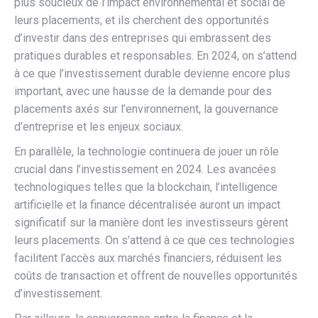
plus soucieux de l’impact environnemental et social de
leurs placements, et ils cherchent des opportunités
d’investir dans des entreprises qui embrassent des
pratiques durables et responsables. En 2024, on s’attend
à ce que l’investissement durable devienne encore plus
important, avec une hausse de la demande pour des
placements axés sur l’environnement, la gouvernance
d’entreprise et les enjeux sociaux.
En parallèle, la technologie continuera de jouer un rôle
crucial dans l’investissement en 2024. Les avancées
technologiques telles que la blockchain, l’intelligence
artificielle et la finance décentralisée auront un impact
significatif sur la manière dont les investisseurs gèrent
leurs placements. On s’attend à ce que ces technologies
facilitent l’accès aux marchés financiers, réduisent les
coûts de transaction et offrent de nouvelles opportunités
d’investissement.