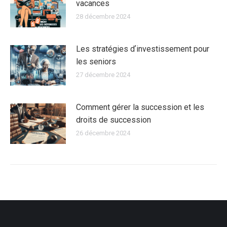
vacances
28 décembre 2024
Les stratégies dʼinvestissement pour
les seniors
27 décembre 2024
Comment gérer la succession et les
droits de succession
26 décembre 2024