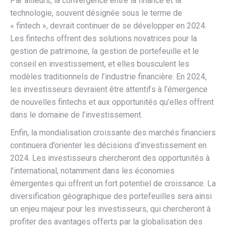
Par ailleurs, la convergence entre la finance et la
technologie, souvent désignée sous le terme de
« fintech », devrait continuer de se développer en 2024.
Les fintechs offrent des solutions novatrices pour la
gestion de patrimoine, la gestion de portefeuille et le
conseil en investissement, et elles bousculent les
modèles traditionnels de l’industrie financière. En 2024,
les investisseurs devraient être attentifs à l’émergence
de nouvelles fintechs et aux opportunités qu’elles offrent
dans le domaine de l’investissement.
Enfin, la mondialisation croissante des marchés financiers
continuera d’orienter les décisions d’investissement en
2024. Les investisseurs chercheront des opportunités à
l’international, notamment dans les économies
émergentes qui offrent un fort potentiel de croissance. La
diversification géographique des portefeuilles sera ainsi
un enjeu majeur pour les investisseurs, qui chercheront à
profiter des avantages offerts par la globalisation des