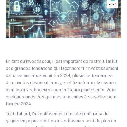
2024
En tant qu’investisseur, il est important de rester à l’affût
des grandes tendances qui façonneront l’investissement
dans les années à venir. En 2024, plusieurs tendances
dominantes devraient émerger et transformer la manière
dont les investisseurs abordent leurs placements. Voici
quelques-unes des grandes tendances à surveiller pour
l’année 2024.
Tout d’abord, l’investissement durable continuera de
gagner en popularité. Les investisseurs sont de plus en