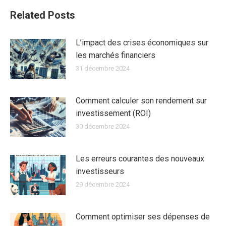
Related Posts
L’impact des crises économiques sur
les marchés financiers
31 décembre 2024
Comment calculer son rendement sur
investissement (ROI)
30 décembre 2024
Les erreurs courantes des nouveaux
investisseurs
29 décembre 2024
Comment optimiser ses dépenses de