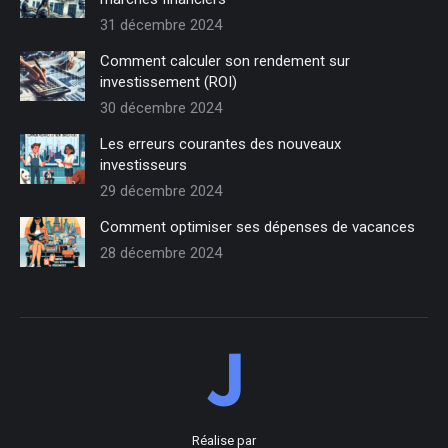
31 décembre 2024
Comment calculer son rendement sur
investissement (ROI)
30 décembre 2024
Les erreurs courantes des nouveaux
investisseurs
29 décembre 2024
Comment optimiser ses dépenses de vacances
28 décembre 2024
Réalise par